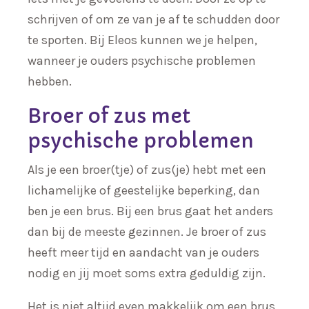
schrijven of om ze van je af te schudden door
te sporten. Bij Eleos kunnen we je helpen,
wanneer je ouders psychische problemen
hebben.
Broer of zus met
psychische problemen
Als je een broer(tje) of zus(je) hebt met een
lichamelijke of geestelijke beperking, dan
ben je een brus. Bij een brus gaat het anders
dan bij de meeste gezinnen. Je broer of zus
heeft meer tijd en aandacht van je ouders
nodig en jij moet soms extra geduldig zijn.
Het is niet altijd even makkelijk om een brus