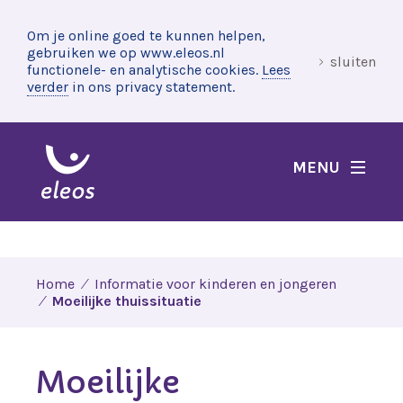
Om je online goed te kunnen helpen,
gebruiken we op www.eleos.nl
sluiten
functionele- en analytische cookies.
Lees
verder
in ons privacy statement.
MENU
Home
Informatie voor kinderen en jongeren
Moeilijke thuissituatie
Moeilijke