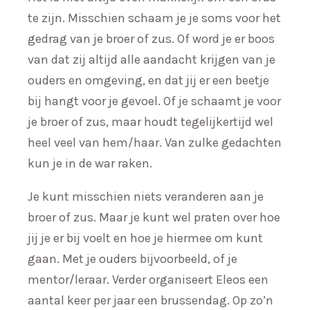
te zijn. Misschien schaam je je soms voor het
gedrag van je broer of zus. Of word je er boos
van dat zij altijd alle aandacht krijgen van je
ouders en omgeving, en dat jij er een beetje
bij hangt voor je gevoel. Of je schaamt je voor
je broer of zus, maar houdt tegelijkertijd wel
heel veel van hem/haar. Van zulke gedachten
kun je in de war raken.
Je kunt misschien niets veranderen aan je
broer of zus. Maar je kunt wel praten over hoe
jij je er bij voelt en hoe je hiermee om kunt
gaan. Met je ouders bijvoorbeeld, of je
mentor/leraar. Verder organiseert Eleos een
aantal keer per jaar een brussendag. Op zo’n