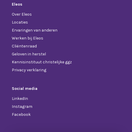
Eleos
Over Eleos
Locaties
Ervaringen van anderen
Werken bij Eleos
Cliëntenraad
Geloven in herstel
Kennisinstituut christelijke ggz
Privacy verklaring
Social media
LinkedIn
Instagram
Facebook