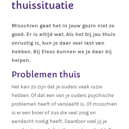
thuissituatie
Misschien gaat het in jouw gezin niet zo
goed. Er is altijd wat. Als het bij jou thuis
onrustig is, kun je daar veel last van
hebben. Bij Eleos kunnen we je daar bij
helpen.
Problemen thuis
Het kan zo zijn dat je ouders vaak ruzie
hebben. Of dat een van je ouders psychische
problemen heeft of verslaafd is. Of misschien
is er een broer of zus die veel zorg en
aandacht nodig heeft. Daardoor voel jij je