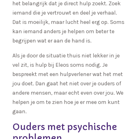
het belangrijk dat je direct hulp zoekt. Zoek
iemand die je vertrouwt en deel je verhaal.
Dat is moeilijk, maar lucht heel erg op. Soms
kan iemand anders je helpen om beter te
begrijpen wat er aan de hand is.
Als je door de situatie thuis niet lekker in je
vel zit, is hulp bij Eleos soms nodig. Je
bespreekt met een hulpverlener wat het met
jou doet. Dan gaat het niet over je ouders of
andere mensen, maar echt even over jou. We
helpen je om te zien hoe je er mee om kunt
gaan.
Ouders met psychische
problemen