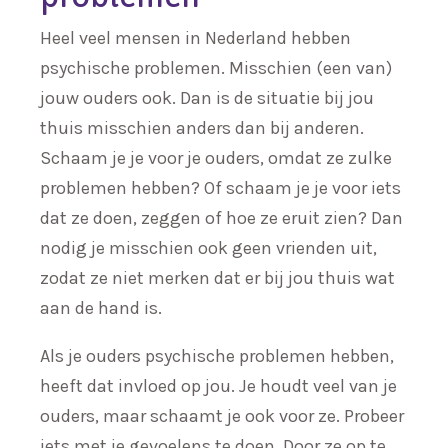
Heel veel mensen in Nederland hebben
psychische problemen. Misschien (een van)
jouw ouders ook. Dan is de situatie bij jou
thuis misschien anders dan bij anderen.
Schaam je je voor je ouders, omdat ze zulke
problemen hebben? Of schaam je je voor iets
dat ze doen, zeggen of hoe ze eruit zien? Dan
nodig je misschien ook geen vrienden uit,
zodat ze niet merken dat er bij jou thuis wat
aan de hand is.
Als je ouders psychische problemen hebben,
heeft dat invloed op jou. Je houdt veel van je
ouders, maar schaamt je ook voor ze. Probeer
iets met je gevoelens te doen. Door ze op te