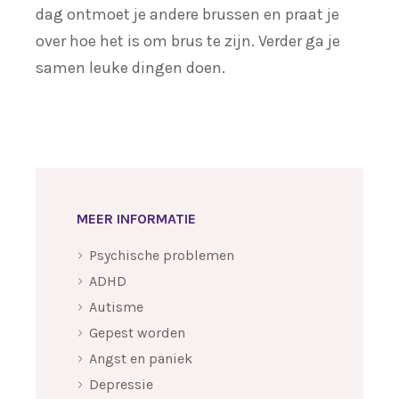
dag ontmoet je andere brussen en praat je
over hoe het is om brus te zijn. Verder ga je
samen leuke dingen doen.
MEER INFORMATIE
Psychische problemen
ADHD
Autisme
Gepest worden
Angst en paniek
Depressie