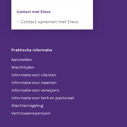
Contact met Eleos
Contact opnemen met Eleos
Praktische informatie
Aanmelden
Wachttijden
Informatie voor cliënten
Informatie voor naasten
Informatie voor verwijzers
Informatie voor kerk en pastoraat
Klachtenregeling
Vertrouwenspersoon