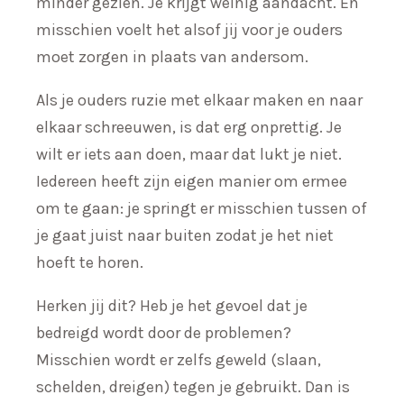
minder gezien. Je krijgt weinig aandacht. En
misschien voelt het alsof jij voor je ouders
moet zorgen in plaats van andersom.
Als je ouders ruzie met elkaar maken en naar
elkaar schreeuwen, is dat erg onprettig. Je
wilt er iets aan doen, maar dat lukt je niet.
Iedereen heeft zijn eigen manier om ermee
om te gaan: je springt er misschien tussen of
je gaat juist naar buiten zodat je het niet
hoeft te horen.
Herken jij dit? Heb je het gevoel dat je
bedreigd wordt door de problemen?
Misschien wordt er zelfs geweld (slaan,
schelden, dreigen) tegen je gebruikt. Dan is