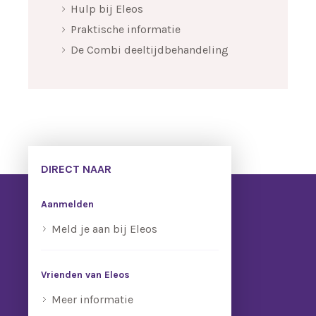
Hulp bij Eleos
Praktische informatie
De Combi deeltijdbehandeling
DIRECT NAAR
Aanmelden
Meld je aan bij Eleos
Vrienden van Eleos
Meer informatie