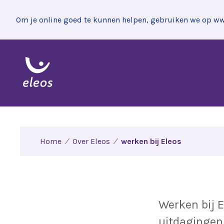
Om je online goed te kunnen helpen, gebruiken we op www
Home
Over Eleos
werken bij Eleos
Werken bij E
uitdagingen 