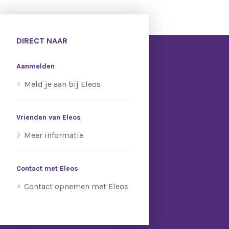
DIRECT NAAR
Aanmelden
Meld je aan bij Eleos
Vrienden van Eleos
Meer informatie
Contact met Eleos
Contact opnemen met Eleos