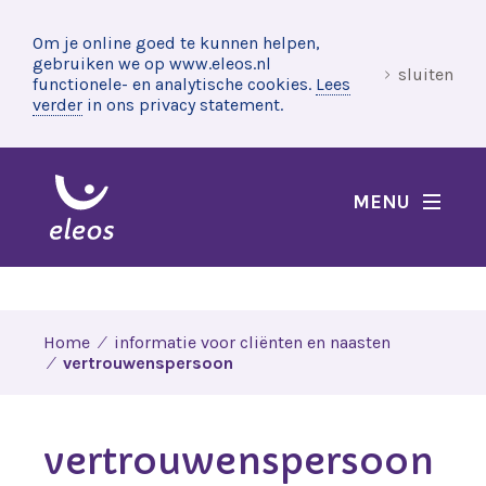
Om je online goed te kunnen helpen,
gebruiken we op www.eleos.nl
sluiten
functionele- en analytische cookies.
Lees
verder
in ons privacy statement.
MENU
Home
informatie voor cliënten en naasten
vertrouwenspersoon
vertrouwenspersoon