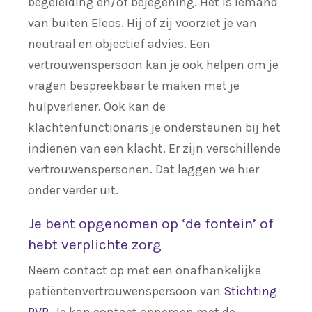
begeleiding en/of bejegening. Het is iemand
van buiten Eleos. Hij of zij voorziet je van
neutraal en objectief advies. Een
vertrouwenspersoon kan je ook helpen om je
vragen bespreekbaar te maken met je
hulpverlener. Ook kan de
klachtenfunctionaris je ondersteunen bij het
indienen van een klacht. Er zijn verschillende
vertrouwenspersonen. Dat leggen we hier
onder verder uit.
Je bent opgenomen op ‘de fontein’ of
hebt verplichte zorg
Neem contact op met een onafhankelijke
patiëntenvertrouwenspersoon van
Stichting