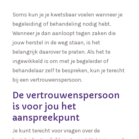
Soms kun je je kwetsbaar voelen wanneer je
begeleiding of behandeling nodig hebt.
Wanneer je dan aanloopt tegen zaken die
jouw herstel in de weg staan, is het
belangrijk daarover te praten. Als het te
ingewikkeld is om met je begeleider of
behandelaar zelf te bespreken, kun je terecht
bij een vertrouwenspersoon.
De vertrouwenspersoon
is voor jou het
aanspreekpunt
Je kunt terecht voor vragen over de