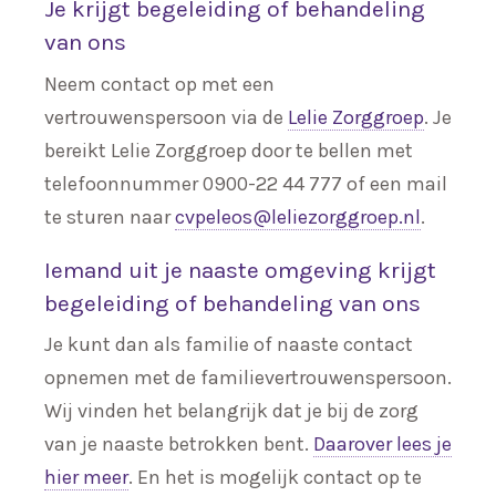
Je krijgt begeleiding of behandeling
van ons
Neem contact op met een
vertrouwenspersoon via de
Lelie Zorggroep
. Je
bereikt Lelie Zorggroep door te bellen met
telefoonnummer 0900-22 44 777 of een mail
te sturen naar
cvpeleos@leliezorggroep.nl
.
Iemand uit je naaste omgeving krijgt
begeleiding of behandeling van ons
Je kunt dan als familie of naaste contact
opnemen met de familievertrouwenspersoon.
Wij vinden het belangrijk dat je bij de zorg
van je naaste betrokken bent.
Daarover lees je
hier meer
. En het is mogelijk contact op te