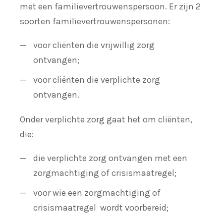
met een familievertrouwenspersoon. Er zijn 2
soorten familievertrouwenspersonen:
voor cliënten die vrijwillig zorg
ontvangen;
voor cliënten die verplichte zorg
ontvangen.
Onder verplichte zorg gaat het om cliënten,
die:
die verplichte zorg ontvangen met een
zorgmachtiging of crisismaatregel;
voor wie een zorgmachtiging of
crisismaatregel wordt voorbereid;