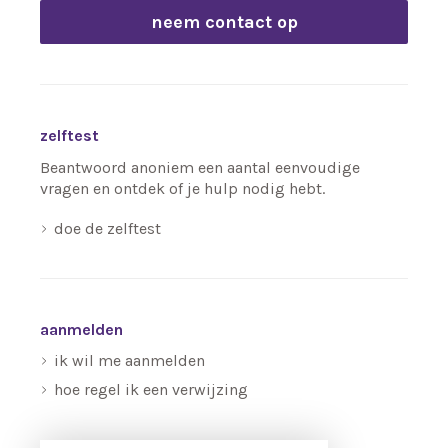
neem contact op
zelftest
Beantwoord anoniem een aantal eenvoudige
vragen en ontdek of je hulp nodig hebt.
doe de zelftest
aanmelden
ik wil me aanmelden
hoe regel ik een verwijzing