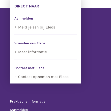
DIRECT NAAR
Aanmelden
Meld je aan bij Eleos
Vrienden van Eleos
Meer informatie
Contact met Eleos
Contact opnemen met Eleos
Praktische informatie
Aanmelden