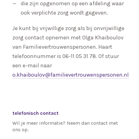
die zijn opgenomen op een afdeling waar
ook verplichte zorg wordt gegeven.
Je kunt bij vrijwillige zorg als bij onvrijwillige
zorg contact opnemen met Olga Khaiboulov
van Familievertrouwenspersonen. Haart
telefoonnummer is 06-11 05 31 78. Of stuur
een e-mail naar
o.khaiboulov@familievertrouwenspersonen.nl
telefonisch contact
Wil je meer informatie? Neem dan contact met
ons op.