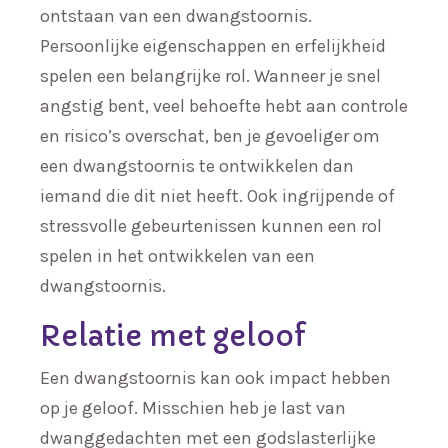
ontstaan van een dwangstoornis.
Persoonlijke eigenschappen en erfelijkheid
spelen een belangrijke rol. Wanneer je snel
angstig bent, veel behoefte hebt aan controle
en risico’s overschat, ben je gevoeliger om
een dwangstoornis te ontwikkelen dan
iemand die dit niet heeft. Ook ingrijpende of
stressvolle gebeurtenissen kunnen een rol
spelen in het ontwikkelen van een
dwangstoornis.
Relatie met geloof
Een dwangstoornis kan ook impact hebben
op je geloof. Misschien heb je last van
dwanggedachten met een godslasterlijke