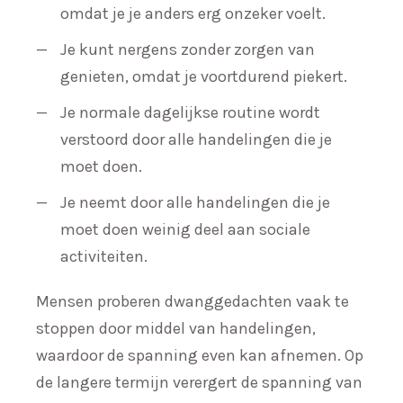
omdat je je anders erg onzeker voelt.
Je kunt nergens zonder zorgen van
genieten, omdat je voortdurend piekert.
Je normale dagelijkse routine wordt
verstoord door alle handelingen die je
moet doen.
Je neemt door alle handelingen die je
moet doen weinig deel aan sociale
activiteiten.
Mensen proberen dwanggedachten vaak te
stoppen door middel van handelingen,
waardoor de spanning even kan afnemen. Op
de langere termijn verergert de spanning van