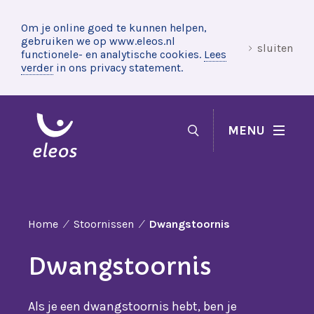
Om je online goed te kunnen helpen,
gebruiken we op www.eleos.nl
sluiten
functionele- en analytische cookies.
Lees
verder
in ons privacy statement.
MENU
Home
Stoornissen
Dwangstoornis
Dwangstoornis
Als je een dwangstoornis hebt, ben je