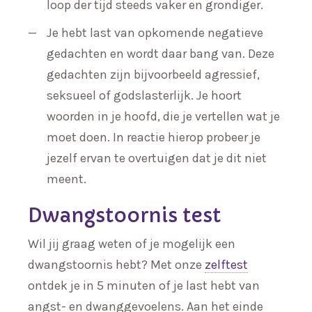
loop der tijd steeds vaker en grondiger.
Je hebt last van opkomende negatieve
gedachten en wordt daar bang van. Deze
gedachten zijn bijvoorbeeld agressief,
seksueel of godslasterlijk. Je hoort
woorden in je hoofd, die je vertellen wat je
moet doen. In reactie hierop probeer je
jezelf ervan te overtuigen dat je dit niet
meent.
Dwangstoornis test
Wil jij graag weten of je mogelijk een
dwangstoornis hebt? Met onze
zelftest
ontdek je in 5 minuten of je last hebt van
angst- en dwanggevoelens. Aan het einde