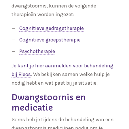
dwangstoornis, kunnen de volgende
therapieën worden ingezet:
Cognitieve gedragstherapie
Cognitieve groepstherapie
Psychotherapie
Je kunt je hier aanmelden voor behandeling
bij Eleos
. We bekijken samen welke hulp je
nodig hebt en wat past bij je situatie.
Dwangstoornis en
medicatie
Soms heb je tijdens de behandeling van een
dwangstoornis medicijnen nodig om je