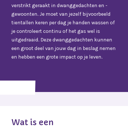
verstrikt geraakt in dwanggedachten en -
gewoonten. Je moet van jezelf bijvoorbeeld
tientallen keren per dag je handen wassen of
je controleert continu of het gas wel is
uitgedraaid. Deze dwanggedachten kunnen
een groot deel van jouw dag in beslag nemen
en hebben een grote impact op je leven.
Wat is een