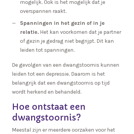
mogelijk. Ook is het mogelijk dat je
overspannen raakt.
Spanningen in het gezin of in je
relatie.
Het kan voorkomen dat je partner
of gezin je gedrag niet begrijpt. Dit kan
leiden tot spanningen.
De gevolgen van een dwangstoornis kunnen
leiden tot een depressie. Daarom is het
belangrijk dat een dwangstoornis op tijd
wordt herkend en behandeld.
Hoe ontstaat een
dwangstoornis?
Meestal zijn er meerdere oorzaken voor het