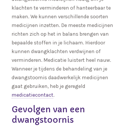
klachten te verminderen of hanteerbaar te
maken. We kunnen verschillende soorten
medicijnen inzetten. De meeste medicijnen
richten zich op het in balans brengen van
bepaalde stoffen in je lichaam. Hierdoor
kunnen dwangklachten verdwijnen of
verminderen. Medicatie luistert heel nauw.
Wanneer je tijdens de behandeling van je
dwangstoornis daadwerkelijk medicijnen
gaat gebruiken, heb je geregeld
medicatiecontact
.
Gevolgen van een
dwangstoornis