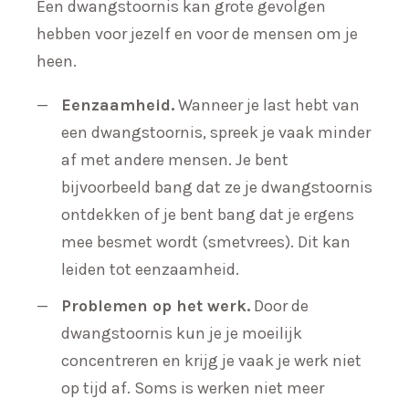
Een dwangstoornis kan grote gevolgen
hebben voor jezelf en voor de mensen om je
heen.
Eenzaamheid.
Wanneer je last hebt van
een dwangstoornis, spreek je vaak minder
af met andere mensen. Je bent
bijvoorbeeld bang dat ze je dwangstoornis
ontdekken of je bent bang dat je ergens
mee besmet wordt (smetvrees). Dit kan
leiden tot eenzaamheid.
Problemen op het werk.
Door de
dwangstoornis kun je je moeilijk
concentreren en krijg je vaak je werk niet
op tijd af. Soms is werken niet meer