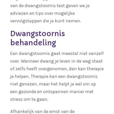
van de dwangstoornis test geven we je
adviezen en tips over mogelijke
vervolgstappen die je kunt nemen.
Dwangstoornis
behandeling
Een dwangstoornis gaat meestal niet vanzelf
over. Wanneer dwang je leven in de weg staat
of zelfs heeft overgenomen, dan kan therapie
je helpen. Therapie kan een dwangstoornis
niet genezen, maar het helpt je wel om op
een gezonde en ontspannen manier met
stress om te gaan.
Afhankelijk van de ernst van de