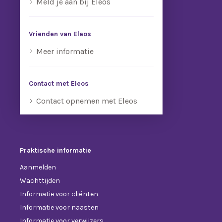
Meld je aan bij Eleos
Vrienden van Eleos
Meer informatie
Contact met Eleos
Contact opnemen met Eleos
Praktische informatie
Aanmelden
Wachttijden
Informatie voor cliënten
Informatie voor naasten
Informatie voor verwijzers