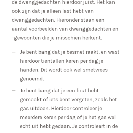
de dwanggedachten hierdoor juist. Het kan
ook zijn dat je alleen last hebt van
dwanggedachten. Hieronder staan een
aantal voorbeelden van dwanggedachten en
-gewoonten die je misschien herkent.
Je bent bang dat je besmet raakt, en wast
hierdoor tientallen keren per dag je
handen. Dit wordt ook wel smetvrees
genoemd.
Je bent bang dat je een fout hebt
gemaakt of iets bent vergeten, zoals het
gas uitdoen. Hierdoor controleer je
meerdere keren per dag of je het gas wel
echt uit hebt gedaan. Je controleert in de