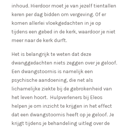
inhoud. Hierdoor moet je van jezelf tientallen
keren per dag bidden om vergeving. Of er
komen allerlei vloekgedachten in je op
tijdens een gebed in de kerk, waardoor je niet
meer naar de kerk durft.
Het is belangrijk te weten dat deze
dwanggedachten niets zeggen over je geloof.
Een dwangstoornis is namelijk een
psychische aandoening, die net als
lichamelijke ziekte bij de gebrokenheid van
het leven hoort. Hulpverleners bij Eleos
helpen je om inzicht te krijgen in het effect
dat een dwangstoornis heeft op je geloof. Je
krijgt tijdens je behandeling uitleg over de