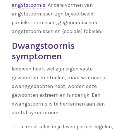
angststoornis
. Andere vormen van
angststoornissen zijn bijvoorbeeld:
paniekstoornissen, gegeneraliseerde
angststoornissen en (sociale) fobieën.
Dwangstoornis
symptomen
Iedereen heeft wel zijn eigen vaste
gewoonten en rituelen, maar wanneer je
dwanggedachten hebt, worden deze
gewoonten extreem en hinderlijk. Een
dwangstoornis is te herkennen aan een
aantal symptomen:
Je moet alles in je leven perfect regelen,