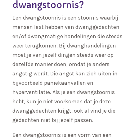
dwangstoornis?
Een dwangstoornis is een stoornis waarbij
mensen last hebben van dwanggedachten
en/of dwangmatige handelingen die steeds
weer terugkomen. Bij dwanghandelingen
moet je van jezelf dingen steeds weer op
dezelfde manier doen, omdat je anders
angstig wordt. Die angst kan zich uiten in
bijvoorbeeld paniekaanvallen en
hyperventilatie. Als je een dwangstoornis
hebt, kun je niet voorkomen dat je deze
dwanggedachten krijgt, ook al vind je die
gedachten niet bij jezelf passen.
Een dwangstoornis is een vorm van een