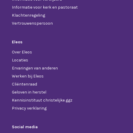
Informatie voor kerk en pastoraat
Klachtenregeling
Vertrouwenspersoon
Eleos
Over Eleos
Locaties
Ervaringen van anderen
Werken bij Eleos
Cliëntenraad
Geloven in herstel
Kennisinstituut christelijke ggz
Privacy verklaring
Social media