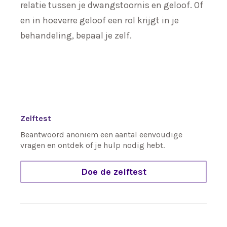
relatie tussen je dwangstoornis en geloof. Of
en in hoeverre geloof een rol krijgt in je
behandeling, bepaal je zelf.
Zelftest
Beantwoord anoniem een aantal eenvoudige
vragen en ontdek of je hulp nodig hebt.
Doe de zelftest