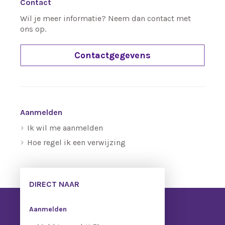
Contact
Wil je meer informatie? Neem dan contact met
ons op.
Contactgegevens
Aanmelden
Ik wil me aanmelden
Hoe regel ik een verwijzing
DIRECT NAAR
Aanmelden