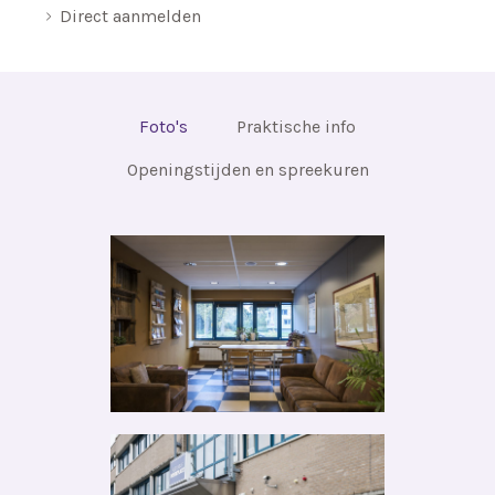
Direct aanmelden
Foto's
Praktische info
Openingstijden en spreekuren