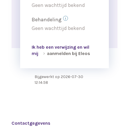
Geen wachttijd bekend
Behandeling
Geen wachttijd bekend
Ik heb een verwijzing en wil
mij
aanmelden bij Eleos
Bijgewerkt op
2026-07-30
12:14:58
Contactgegevens