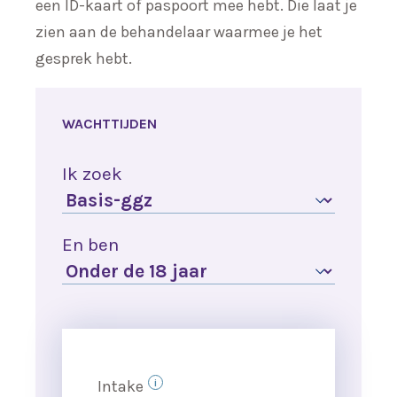
een ID-kaart of paspoort mee hebt. Die laat je
zien aan de behandelaar waarmee je het
gesprek hebt.
WACHTTIJDEN
Ik zoek
En ben
Intake