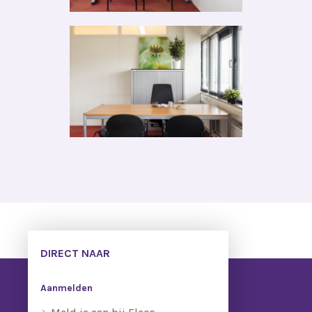
DIRECT NAAR
Aanmelden