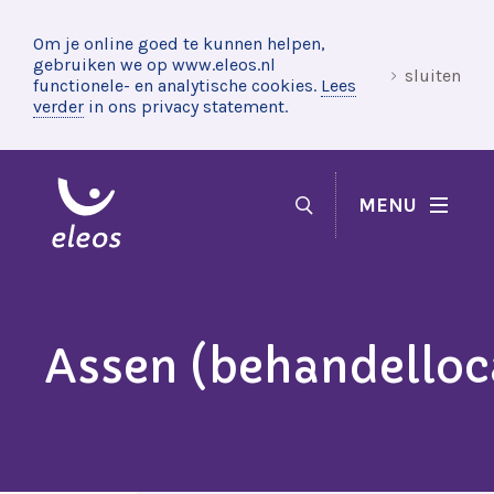
Om je online goed te kunnen helpen,
gebruiken we op www.eleos.nl
sluiten
functionele- en analytische cookies.
Lees
verder
in ons privacy statement.
MENU
Assen (behandelloc