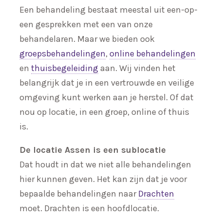
Een behandeling bestaat meestal uit een-op-
een gesprekken met een van onze
behandelaren. Maar we bieden ook
groepsbehandelingen
,
online behandelingen
en
thuisbegeleiding
aan. Wij vinden het
belangrijk dat je in een vertrouwde en veilige
omgeving kunt werken aan je herstel. Of dat
nou op locatie, in een groep, online of thuis
is.
De locatie Assen is een sublocatie
Dat houdt in dat we niet alle behandelingen
hier kunnen geven. Het kan zijn dat je voor
bepaalde behandelingen naar
Drachten
moet. Drachten is een hoofdlocatie.