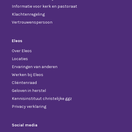
Informatie voor kerk en pastoraat
Klachtenregeling
Vertrouwenspersoon
Eleos
Over Eleos
Locaties
Ervaringen van anderen
Werken bij Eleos
Cliëntenraad
Geloven in herstel
Kennisinstituut christelijke ggz
Privacy verklaring
Social media