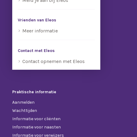
Meld je aan bij Eleos
Vrienden van Eleos
Meer informatie
Contact met Eleos
Contact opnemen met Eleos
Praktische informatie
Aanmelden
Wachttijden
Informatie voor cliënten
Informatie voor naasten
Informatie voor verwijzers