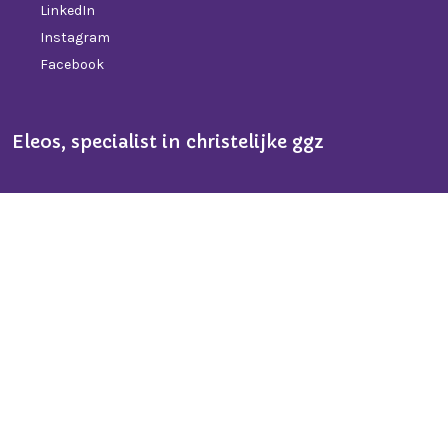
LinkedIn
Instagram
Facebook
Eleos, specialist in christelijke ggz