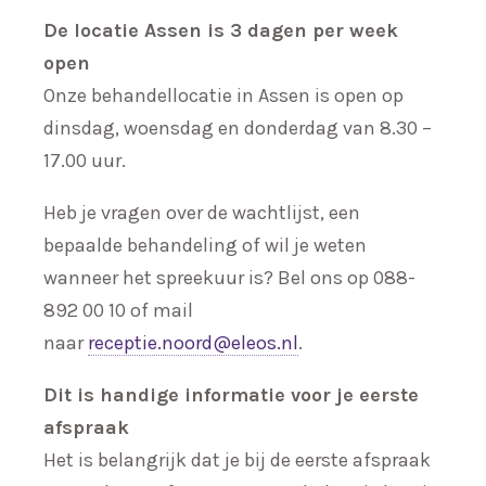
De locatie Assen is 3 dagen per week
open
Onze behandellocatie in Assen is open op
dinsdag, woensdag en donderdag van 8.30 –
17.00 uur.
Heb je vragen over de wachtlijst, een
bepaalde behandeling of wil je weten
wanneer het spreekuur is? Bel ons op 088-
892 00 10 of mail
naar
receptie.noord@eleos.nl
.
Dit is handige informatie voor je eerste
afspraak
Het is belangrijk dat je bij de eerste afspraak