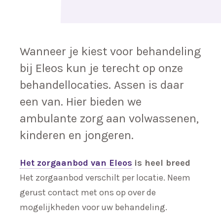
Wanneer je kiest voor behandeling
bij Eleos kun je terecht op onze
behandellocaties. Assen is daar
een van. Hier bieden we
ambulante zorg aan volwassenen,
kinderen en jongeren.
Het zorgaanbod van Eleos
is heel breed
Het zorgaanbod verschilt per locatie. Neem
gerust contact met ons op over de
mogelijkheden voor uw behandeling.