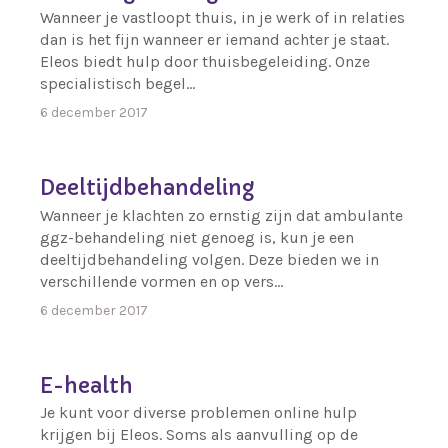
Wanneer je vastloopt thuis, in je werk of in relaties
dan is het fijn wanneer er iemand achter je staat.
Eleos biedt hulp door thuisbegeleiding. Onze
specialistisch begel…
6 december 2017
Deeltijdbehandeling
Wanneer je klachten zo ernstig zijn dat ambulante
ggz-behandeling niet genoeg is, kun je een
deeltijdbehandeling volgen. Deze bieden we in
verschillende vormen en op vers…
6 december 2017
E-health
Je kunt voor diverse problemen online hulp
krijgen bij Eleos. Soms als aanvulling op de