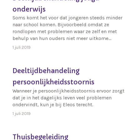
onderwijs
Soms komt het voor dat jongeren steeds minder
naar school komen. Bijvoorbeeld omdat ze
rondlopen met problemen waar ze zelf en met
behulp van hun ouders niet meer uitkome…
1 juli 2019
Deeltijdbehandeling
persoonlijkheidsstoornis
Wanneer je persoonlijkheidsstoornis ervoor zorgt
dat je in het dagelijks leven veel problemen
ondervindt, kun je bij Eleos terecht.
1 juli 2019
Thuisbegeleiding