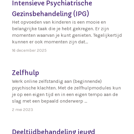
Intensieve Psychiatrische
Gezinsbehandeling (IPG)
Het opvoeden van kinderen is een mooie en
belangrijke taak die je hebt gekregen. Er zijn
momenten waarvan je kunt genieten. Tegelijkertijd
kunnen er ook momenten zijn dat…
16 december 2025
Zelfhulp
Werk online zelfstandig aan (beginnende)
psychische klachten. Met de zelfhulpmodules kun
je op een eigen tijd en in een eigen tempo aan de
slag met een bepaald onderwerp …
2 mei 2023
Deeltijdbehandeling jeugd