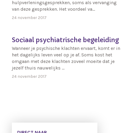
hulpverleningsgesprekken, soms als vervanging
van deze gesprekken. Het voordeel va…
24 november 2017
Sociaal psychiatrische begeleiding
Wanneer je psychische klachten ervaart, komt er in
het dagelijks leven veel op je af. Soms kost het
omgaan met deze klachten zoveel moeite dat je
jezelf thuis nauwelijks …
24 november 2017
DIRECT NAAR