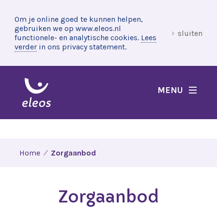
Om je online goed te kunnen helpen,
gebruiken we op www.eleos.nl
sluiten
functionele- en analytische cookies.
Lees
verder
in ons privacy statement.
MENU
Home
Zorgaanbod
Zorgaanbod