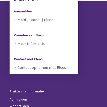
Aanmelden
Meld je aan bij Eleos
Vrienden van Eleos
Meer informatie
Contact met Eleos
Contact opnemen met Eleos
Praktische informatie
Aanmelden
Wachttijden