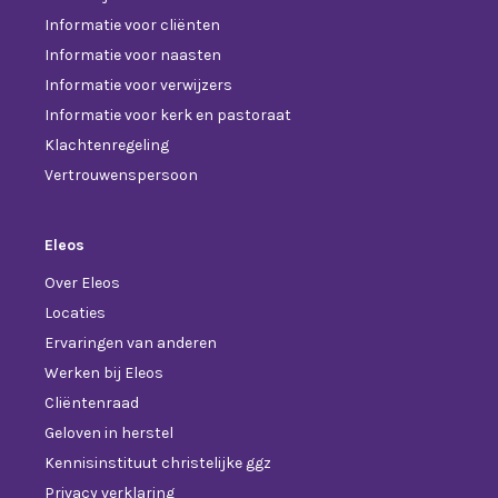
Informatie voor cliënten
Informatie voor naasten
Informatie voor verwijzers
Informatie voor kerk en pastoraat
Klachtenregeling
Vertrouwenspersoon
Eleos
Over Eleos
Locaties
Ervaringen van anderen
Werken bij Eleos
Cliëntenraad
Geloven in herstel
Kennisinstituut christelijke ggz
Privacy verklaring