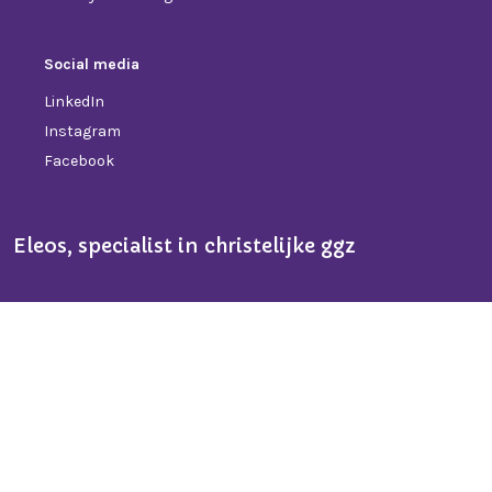
Social media
LinkedIn
Instagram
Facebook
Eleos, specialist in christelijke ggz