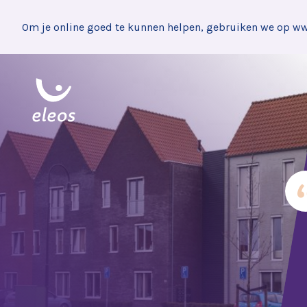
Om je online goed te kunnen helpen, gebruiken we op www