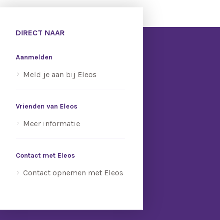
DIRECT NAAR
Aanmelden
Meld je aan bij Eleos
Vrienden van Eleos
Meer informatie
Contact met Eleos
Contact opnemen met Eleos