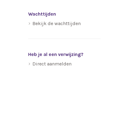
Wachttijden
Bekijk de wachttijden
Heb je al een verwijzing?
Direct aanmelden