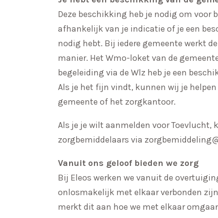
Deze beschikking heb je nodig om voor 
afhankelijk van je indicatie of je een b
nodig hebt. Bij iedere gemeente werkt d
manier. Het Wmo-loket van de gemeente h
begeleiding via de Wlz heb je een beschi
Als je het fijn vindt, kunnen wij je help
gemeente of het zorgkantoor.
Als je je wilt aanmelden voor Toevlucht
zorgbemiddelaars via
zorgbemiddeling@
Vanuit ons geloof bieden we zorg
Bij Eleos werken we vanuit de overtuigi
onlosmakelijk met elkaar verbonden zijn
merkt dit aan hoe we met elkaar omgaan