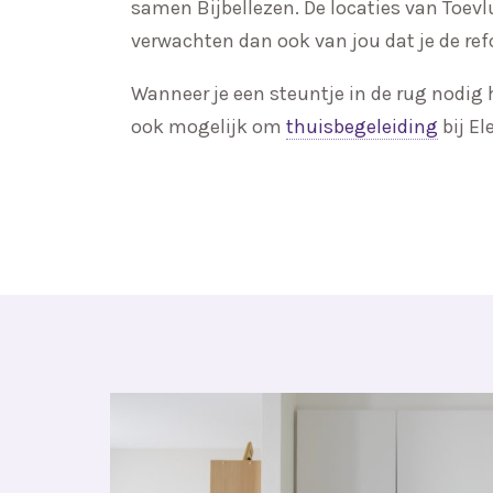
samen Bijbellezen. De locaties van Toevl
verwachten dan ook van jou dat je de ref
Wanneer je een steuntje in de rug nodig h
ook mogelijk om
thuisbegeleiding
bij El