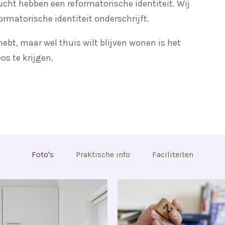
ucht hebben een reformatorische identiteit. Wij
ormatorische identiteit onderschrijft.
ebt, maar wel thuis wilt blijven wonen is het
eos te krijgen.
Foto's
Praktische info
Faciliteiten