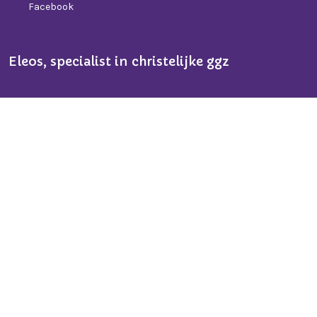
Facebook
Eleos, specialist in christelijke ggz