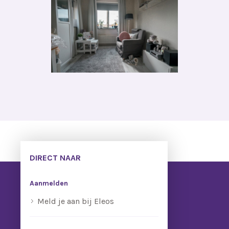
DIRECT NAAR
Aanmelden
Meld je aan bij Eleos