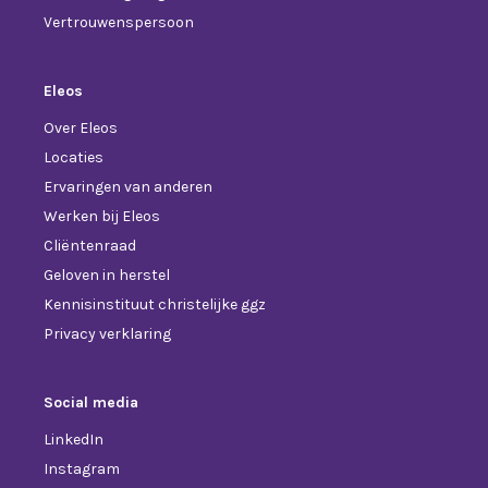
Vertrouwenspersoon
Eleos
Over Eleos
Locaties
Ervaringen van anderen
Werken bij Eleos
Cliëntenraad
Geloven in herstel
Kennisinstituut christelijke ggz
Privacy verklaring
Social media
LinkedIn
Instagram