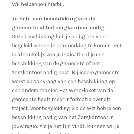
Wij helpen jou hierbij.
Je hebt een beschikking van de
gemeente of het zorgkantoor nodig
Deze beschikking heb je nodig om voor
begeleid wonen in aanmerking te komen. Het
is afhankelijk van je indicatie of je een
beschikking van de gemeente of het
zorgkantoor nodig hebt. Bij iedere gemeente
werkt de aanvraag van een beschikking op
een andere manier. Het Wmo-loket van de
gemeente heeft meer informatie over dit
traject. Voor begeleiding via de Wlz heb je een
beschikking nodig van het Zorgkantoor in
jouw regio. Als je het fijn vindt, kunnen wij je