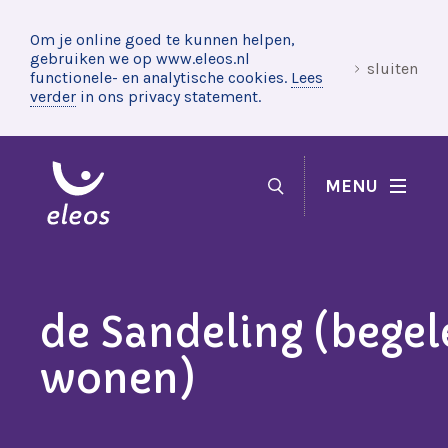
Om je online goed te kunnen helpen,
gebruiken we op www.eleos.nl
sluiten
functionele- en analytische cookies.
Lees
verder
in ons privacy statement.
MENU
de Sandeling (begel
wonen)