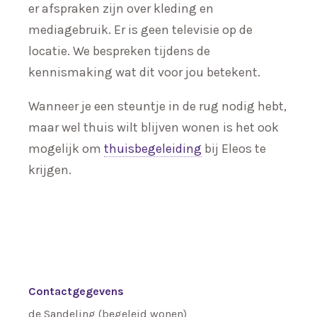
er afspraken zijn over kleding en
mediagebruik. Er is geen televisie op de
locatie. We bespreken tijdens de
kennismaking wat dit voor jou betekent.
Wanneer je een steuntje in de rug nodig hebt,
maar wel thuis wilt blijven wonen is het ook
mogelijk om
thuisbegeleiding
bij Eleos te
krijgen.
Contactgegevens
de Sandeling (begeleid wonen)