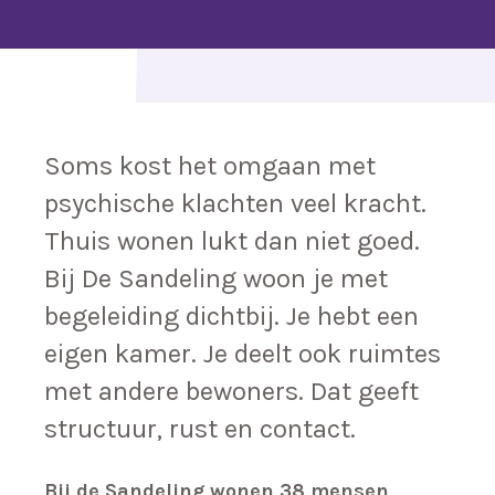
Soms kost het omgaan met
psychische klachten veel kracht.
Thuis wonen lukt dan niet goed.
Bij De Sandeling woon je met
begeleiding dichtbij. Je hebt een
eigen kamer. Je deelt ook ruimtes
met andere bewoners. Dat geeft
structuur, rust en contact.
Bij de Sandeling wonen 38 mensen