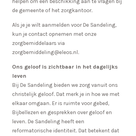
helpen om een beschikking aan te vragen bij
de gemeente of het zorgkantoor.
Als je je wilt aanmelden voor De Sandeling,
kun je contact opnemen met onze
zorgbemiddelaars via
zorgbemiddeling@eleos.nl
.
Ons geloof is zichtbaar in het dagelijks
leven
Bij De Sandeling bieden we zorg vanuit ons
christelijk geloof. Dat merk je in hoe we met
elkaar omgaan. Er is ruimte voor gebed,
Bijbellezen en gesprekken over geloof en
leven. De Sandeling heeft een
reformatorische identiteit. Dat betekent dat