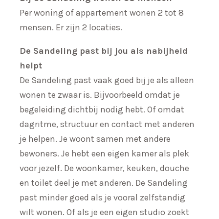
Per woning of appartement wonen 2 tot 8
mensen. Er zijn 2 locaties.
De Sandeling past bij jou als nabijheid
helpt
De Sandeling past vaak goed bij je als alleen
wonen te zwaar is. Bijvoorbeeld omdat je
begeleiding dichtbij nodig hebt. Of omdat
dagritme, structuur en contact met anderen
je helpen. Je woont samen met andere
bewoners. Je hebt een eigen kamer als plek
voor jezelf. De woonkamer, keuken, douche
en toilet deel je met anderen. De Sandeling
past minder goed als je vooral zelfstandig
wilt wonen. Of als je een eigen studio zoekt