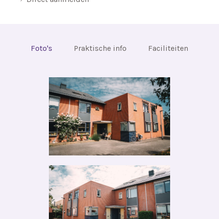
Foto's
Praktische info
Faciliteiten