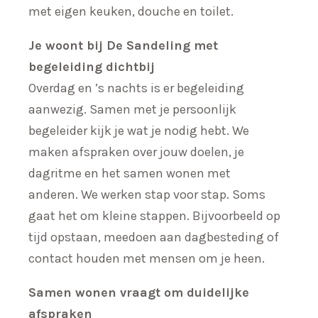
met eigen keuken, douche en toilet.
Je woont bij De Sandeling met
begeleiding dichtbij
Overdag en ’s nachts is er begeleiding
aanwezig. Samen met je persoonlijk
begeleider kijk je wat je nodig hebt. We
maken afspraken over jouw doelen, je
dagritme en het samen wonen met
anderen. We werken stap voor stap. Soms
gaat het om kleine stappen. Bijvoorbeeld op
tijd opstaan, meedoen aan dagbesteding of
contact houden met mensen om je heen.
Samen wonen vraagt om duidelijke
afspraken