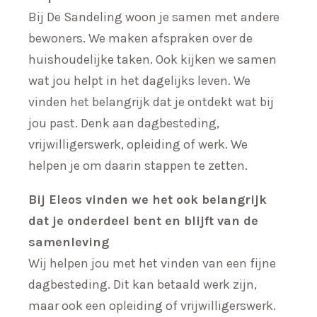
Bij De Sandeling woon je samen met andere
bewoners. We maken afspraken over de
huishoudelijke taken. Ook kijken we samen
wat jou helpt in het dagelijks leven. We
vinden het belangrijk dat je ontdekt wat bij
jou past. Denk aan dagbesteding,
vrijwilligerswerk, opleiding of werk. We
helpen je om daarin stappen te zetten.
Bij Eleos vinden we het ook belangrijk
dat je onderdeel bent en blijft van de
samenleving
Wij helpen jou met het vinden van een fijne
dagbesteding. Dit kan betaald werk zijn,
maar ook een opleiding of vrijwilligerswerk.