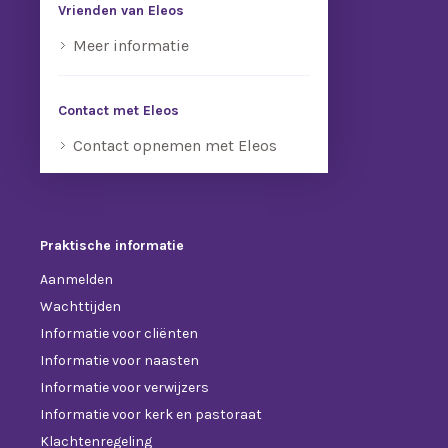
Vrienden van Eleos
Meer informatie
Contact met Eleos
Contact opnemen met Eleos
Praktische informatie
Aanmelden
Wachttijden
Informatie voor cliënten
Informatie voor naasten
Informatie voor verwijzers
Informatie voor kerk en pastoraat
Klachtenregeling