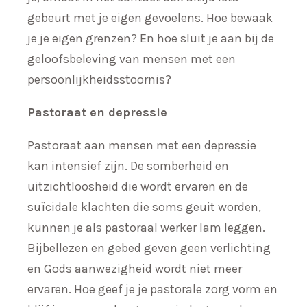
gebeurt met je eigen gevoelens. Hoe bewaak
je je eigen grenzen? En hoe sluit je aan bij de
geloofsbeleving van mensen met een
persoonlijkheidsstoornis?
Pastoraat en depressie
Pastoraat aan mensen met een depressie
kan intensief zijn. De somberheid en
uitzichtloosheid die wordt ervaren en de
suïcidale klachten die soms geuit worden,
kunnen je als pastoraal werker lam leggen.
Bijbellezen en gebed geven geen verlichting
en Gods aanwezigheid wordt niet meer
ervaren. Hoe geef je je pastorale zorg vorm en