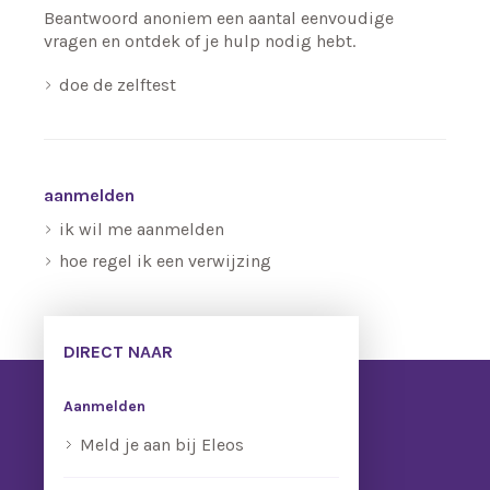
Beantwoord anoniem een aantal eenvoudige
vragen en ontdek of je hulp nodig hebt.
doe de zelftest
aanmelden
ik wil me aanmelden
hoe regel ik een verwijzing
DIRECT NAAR
Aanmelden
Meld je aan bij Eleos