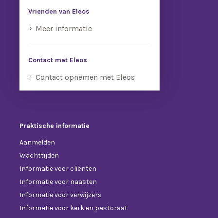
Vrienden van Eleos
Meer informatie
Contact met Eleos
Contact opnemen met Eleos
Praktische informatie
Aanmelden
Wachttijden
Informatie voor cliënten
Informatie voor naasten
Informatie voor verwijzers
Informatie voor kerk en pastoraat