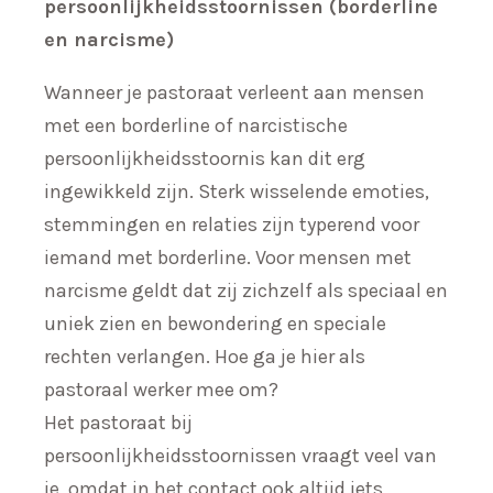
persoonlijkheidsstoornissen (borderline
en narcisme)
Wanneer je pastoraat verleent aan mensen
met een borderline of narcistische
persoonlijkheidsstoornis kan dit erg
ingewikkeld zijn. Sterk wisselende emoties,
stemmingen en relaties zijn typerend voor
iemand met borderline. Voor mensen met
narcisme geldt dat zij zichzelf als speciaal en
uniek zien en bewondering en speciale
rechten verlangen. Hoe ga je hier als
pastoraal werker mee om?
Het pastoraat bij
persoonlijkheidsstoornissen vraagt veel van
je, omdat in het contact ook altijd iets