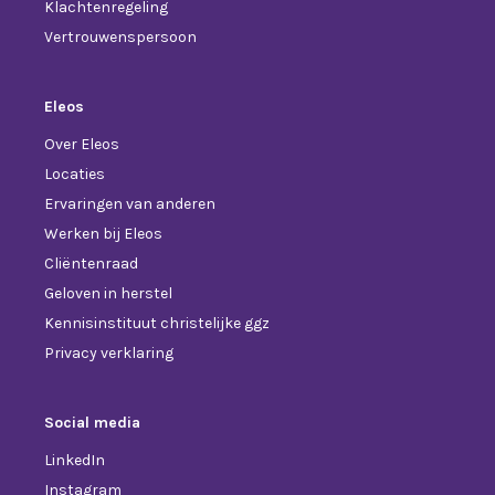
Klachtenregeling
Vertrouwenspersoon
Eleos
Over Eleos
Locaties
Ervaringen van anderen
Werken bij Eleos
Cliëntenraad
Geloven in herstel
Kennisinstituut christelijke ggz
Privacy verklaring
Social media
LinkedIn
Instagram