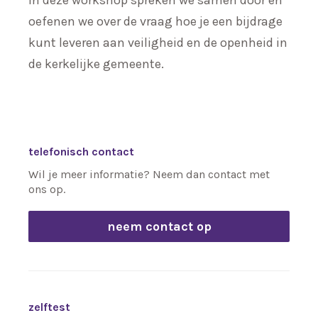
In deze workshop spreken we samen door en
oefenen we over de vraag hoe je een bijdrage
kunt leveren aan veiligheid en de openheid in
de kerkelijke gemeente.
telefonisch contact
Wil je meer informatie? Neem dan contact met
ons op.
neem contact op
zelftest