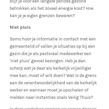
blijf je voor een langere periode gezond
betrokken als het zoveel energie kost? Hoe
kan je je eigen grenzen bewaren?
Niet pluis
Soms hoor je informatie in contact met een
gemeentelid of vallen je situaties op bij een
gezin die je als pastoraal medewerker een
‘niet pluis’ gevoel bezorgen. Heb je dan
scherp wat je daar als kerkelijk vrijwilliger
mee kan, moet of wilt doen? Wat is de grens
aan de verantwoordelijkheid van de kerkelijk
werker en wanneer moet je opschalen of
melden naar instanties zoals Veilig Thuis?