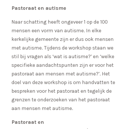
Pastoraat en autisme
Naar schatting heeft ongeveer 1 op de 100
mensen een vorm van autisme. In elke
kerkelijke gemeente zijn er dus ook mensen
met autisme. Tijdens de workshop staan we
stil bij vragen als ‘wat is autisme?’ en ‘welke
specifieke aandachtspunten zijn er voor het
pastoraat aan mensen met autisme?’. Het
doel van deze workshop is om handvatten te
bespreken voor het pastoraat en tegelijk de
grenzen te onderzoeken van het pastoraat
aan mensen met autisme.
Pastoraat en