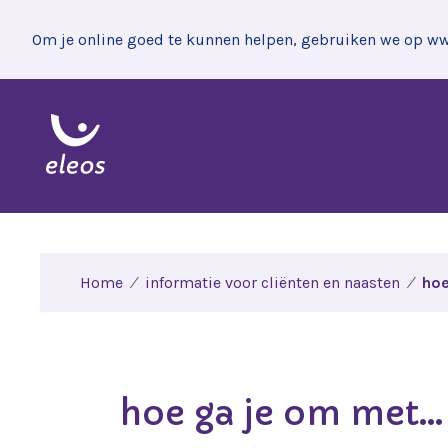
Om je online goed te kunnen helpen, gebruiken we op www
Home
informatie voor cliënten en naasten
hoe
hoe ga je om met…