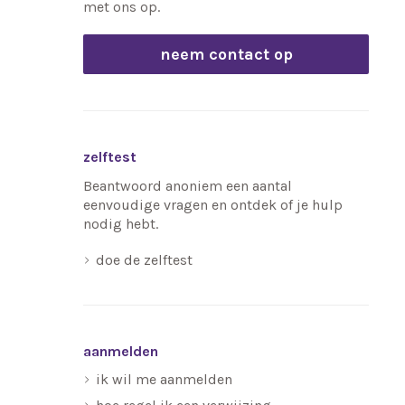
met ons op.
neem contact op
zelftest
Beantwoord anoniem een aantal
eenvoudige vragen en ontdek of je hulp
nodig hebt.
doe de zelftest
aanmelden
ik wil me aanmelden