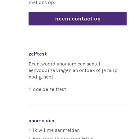
met ons op.
neem contact op
zelftest
Beantwoord anoniem een aantal
eenvoudige vragen en ontdek of je hulp
nodig hebt.
doe de zelftest
aanmelden
ik wil me aanmelden