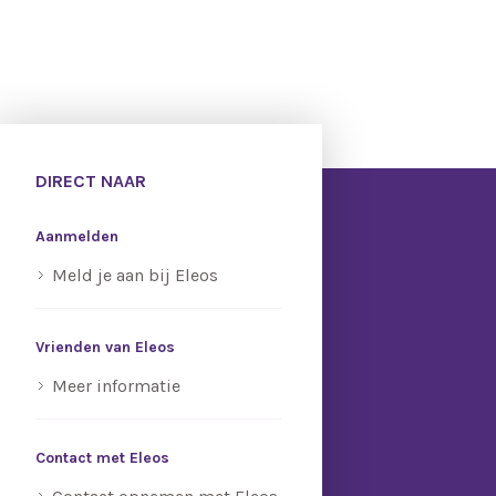
DIRECT NAAR
Aanmelden
Meld je aan bij Eleos
Vrienden van Eleos
Meer informatie
Contact met Eleos