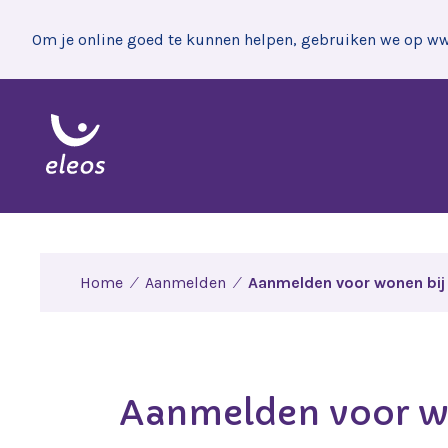
Om je online goed te kunnen helpen, gebruiken we op www
Home
Aanmelden
Aanmelden voor wonen bij
Aanmelden voor wo