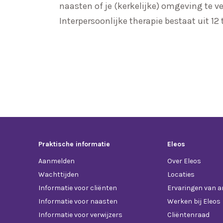
naasten of je (kerkelijke) omgeving te ve
Interpersoonlijke therapie bestaat uit 12
Praktische informatie
Eleos
Aanmelden
Over Eleos
Wachttijden
Locaties
Informatie voor cliënten
Ervaringen van 
Informatie voor naasten
Werken bij Eleos
Informatie voor verwijzers
Cliëntenraad