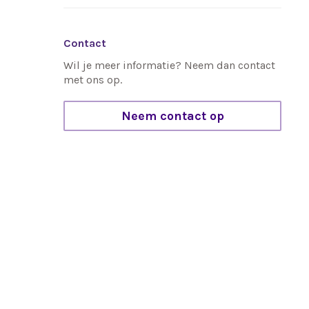
Contact
Wil je meer informatie? Neem dan contact
met ons op.
Neem contact op