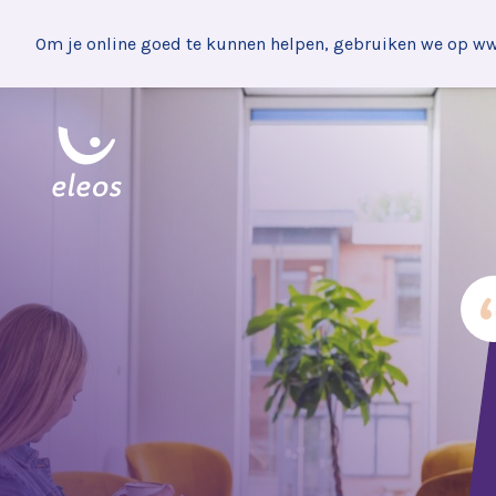
Om je online goed te kunnen helpen, gebruiken we op www