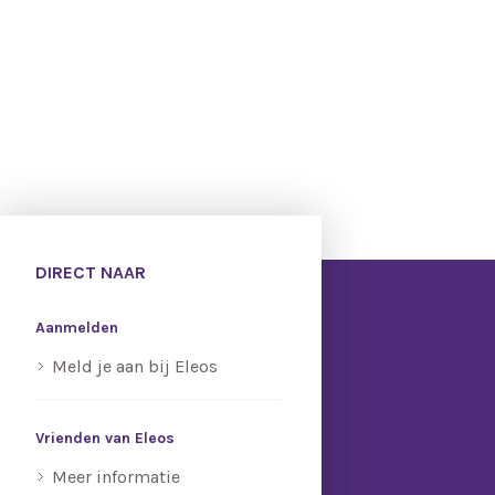
DIRECT NAAR
Aanmelden
Meld je aan bij Eleos
Vrienden van Eleos
Meer informatie