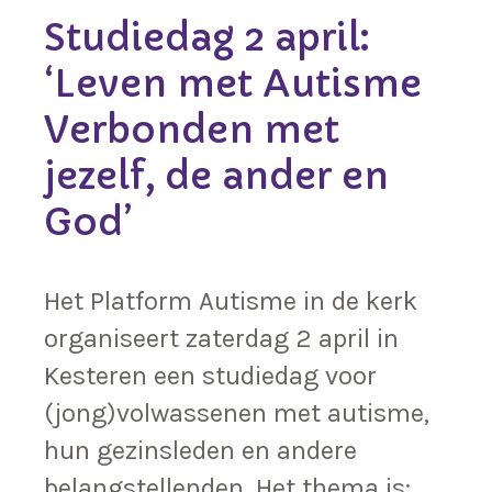
Studiedag 2 april:
‘Leven met Autisme
Verbonden met
jezelf, de ander en
God’
Het Platform Autisme in de kerk
organiseert zaterdag 2 april in
Kesteren een studiedag voor
(jong)volwassenen met autisme,
hun gezinsleden en andere
belangstellenden. Het thema is: