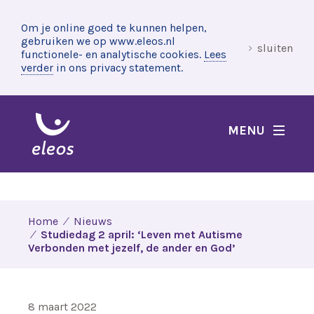
Om je online goed te kunnen helpen,
gebruiken we op www.eleos.nl
sluiten
functionele- en analytische cookies.
Lees
verder
in ons privacy statement.
MENU
Home
Nieuws
Studiedag 2 april: ‘Leven met Autisme
Verbonden met jezelf, de ander en God’
8 maart 2022