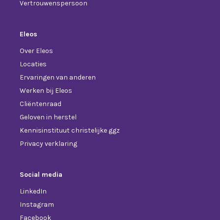
Vertrouwenspersoon
Eleos
Over Eleos
Locaties
Ervaringen van anderen
Werken bij Eleos
Cliëntenraad
Geloven in herstel
Kennisinstituut christelijke ggz
Privacy verklaring
Social media
LinkedIn
Instagram
Facebook