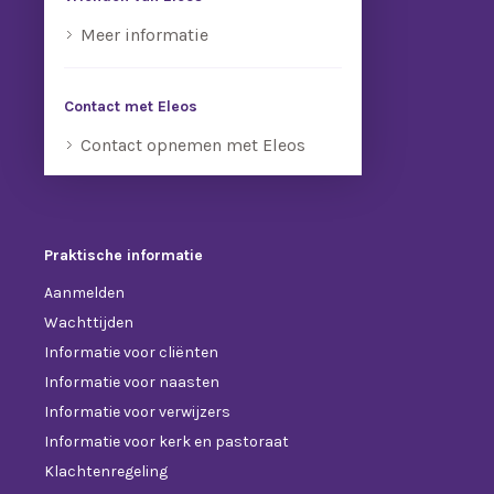
Meer informatie
Contact met Eleos
Contact opnemen met Eleos
Praktische informatie
Aanmelden
Wachttijden
Informatie voor cliënten
Informatie voor naasten
Informatie voor verwijzers
Informatie voor kerk en pastoraat
Klachtenregeling