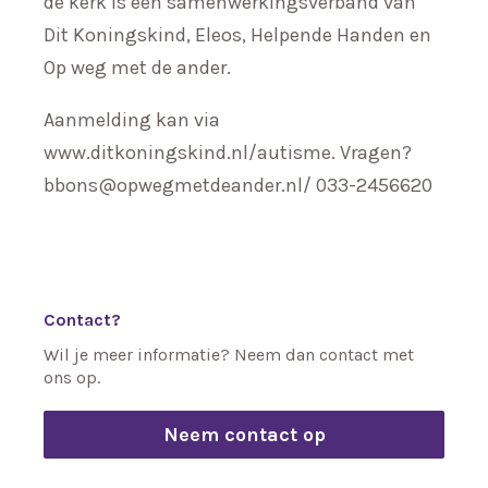
de kerk is een samenwerkingsverband van
Dit Koningskind, Eleos, Helpende Handen en
Op weg met de ander.
Aanmelding kan via
www.ditkoningskind.nl/autisme. Vragen?
bbons@opwegmetdeander.nl/ 033-2456620
Contact?
Wil je meer informatie? Neem dan contact met
ons op.
Neem contact op