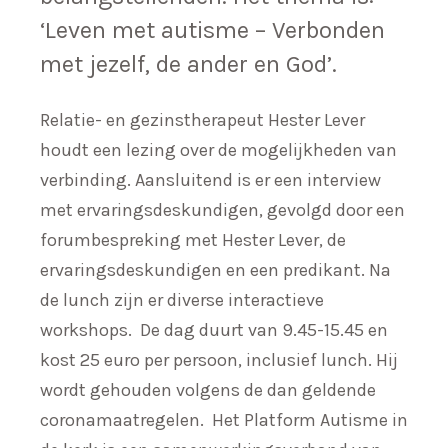
‘Leven met autisme – Verbonden
met jezelf, de ander en God’.
Relatie- en gezinstherapeut Hester Lever
houdt een lezing over de mogelijkheden van
verbinding. Aansluitend is er een interview
met ervaringsdeskundigen, gevolgd door een
forumbespreking met Hester Lever, de
ervaringsdeskundigen en een predikant. Na
de lunch zijn er diverse interactieve
workshops. De dag duurt van 9.45-15.45 en
kost 25 euro per persoon, inclusief lunch. Hij
wordt gehouden volgens de dan geldende
coronamaatregelen. Het Platform Autisme in