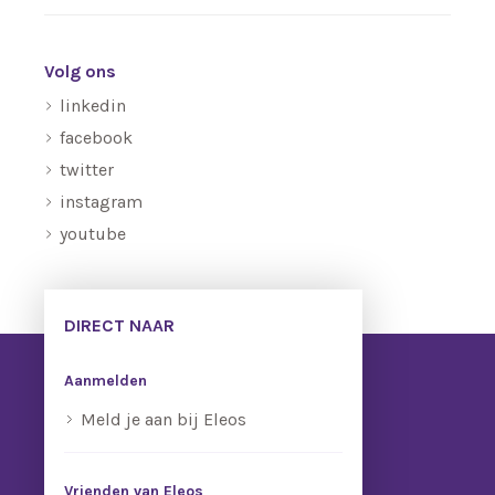
Volg ons
linkedin
facebook
twitter
instagram
youtube
DIRECT NAAR
Aanmelden
Meld je aan bij Eleos
Vrienden van Eleos