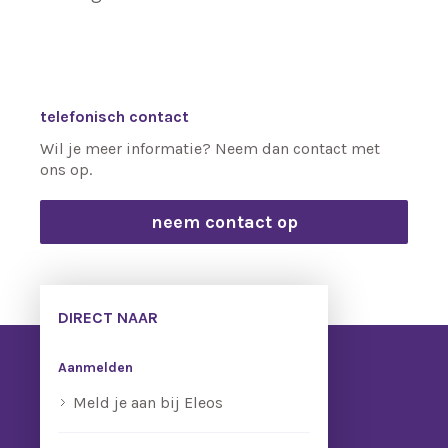
telefonisch contact
Wil je meer informatie? Neem dan contact met
ons op.
neem contact op
DIRECT NAAR
Aanmelden
Meld je aan bij Eleos