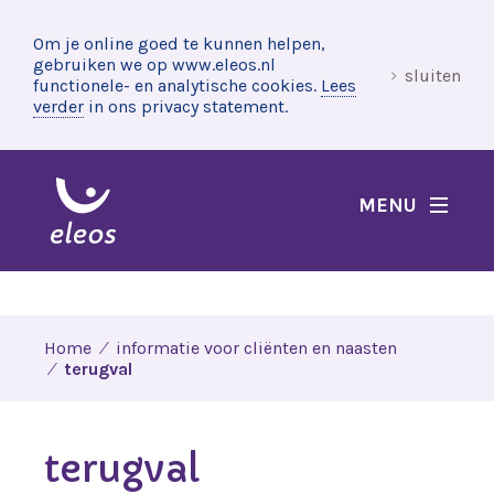
Om je online goed te kunnen helpen,
gebruiken we op www.eleos.nl
sluiten
functionele- en analytische cookies.
Lees
verder
in ons privacy statement.
MENU
Home
informatie voor cliënten en naasten
terugval
terugval