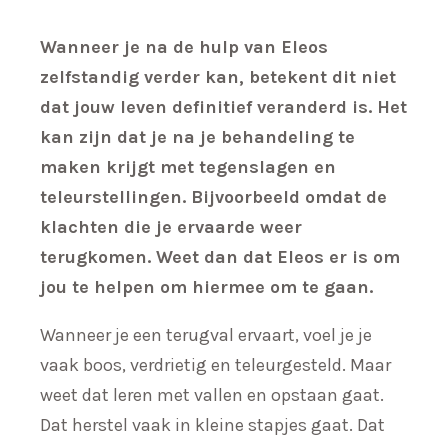
Wanneer je na de hulp van Eleos
zelfstandig verder kan, betekent dit niet
dat jouw leven definitief veranderd is. Het
kan zijn dat je na je behandeling te
maken krijgt met tegenslagen en
teleurstellingen. Bijvoorbeeld omdat de
klachten die je ervaarde weer
terugkomen. Weet dan dat Eleos er is om
jou te helpen om hiermee om te gaan.
Wanneer je een terugval ervaart, voel je je
vaak boos, verdrietig en teleurgesteld. Maar
weet dat leren met vallen en opstaan gaat.
Dat herstel vaak in kleine stapjes gaat. Dat