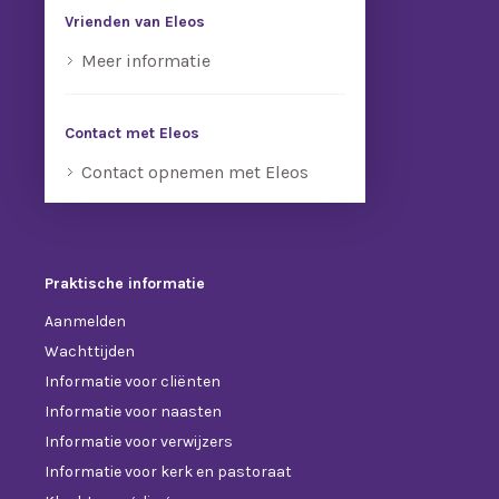
Vrienden van Eleos
Meer informatie
Contact met Eleos
Contact opnemen met Eleos
Praktische informatie
Aanmelden
Wachttijden
Informatie voor cliënten
Informatie voor naasten
Informatie voor verwijzers
Informatie voor kerk en pastoraat