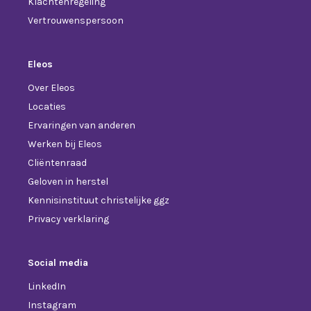
Klachtenregeling
Vertrouwenspersoon
Eleos
Over Eleos
Locaties
Ervaringen van anderen
Werken bij Eleos
Cliëntenraad
Geloven in herstel
Kennisinstituut christelijke ggz
Privacy verklaring
Social media
LinkedIn
Instagram