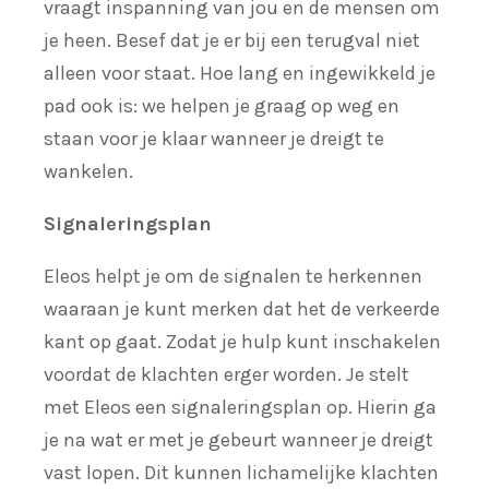
vraagt inspanning van jou en de mensen om
je heen. Besef dat je er bij een terugval niet
alleen voor staat. Hoe lang en ingewikkeld je
pad ook is: we helpen je graag op weg en
staan voor je klaar wanneer je dreigt te
wankelen.
Signaleringsplan
Eleos helpt je om de signalen te herkennen
waaraan je kunt merken dat het de verkeerde
kant op gaat. Zodat je hulp kunt inschakelen
voordat de klachten erger worden. Je stelt
met Eleos een signaleringsplan op. Hierin ga
je na wat er met je gebeurt wanneer je dreigt
vast lopen. Dit kunnen lichamelijke klachten