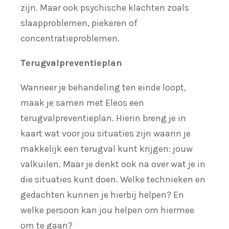
zijn. Maar ook psychische klachten zoals
slaapproblemen, piekeren of
concentratieproblemen.
Terugvalpreventieplan
Wanneer je behandeling ten einde loopt,
maak je samen met Eleos een
terugvalpreventieplan. Hierin breng je in
kaart wat voor jou situaties zijn waarin je
makkelijk een terugval kunt krijgen: jouw
valkuilen. Maar je denkt ook na over wat je in
die situaties kunt doen. Welke technieken en
gedachten kunnen je hierbij helpen? En
welke persoon kan jou helpen om hiermee
om te gaan?