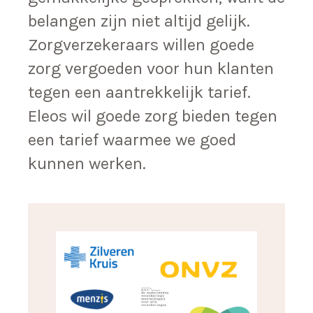
belangen zijn niet altijd gelijk.
Zorgverzekeraars willen goede
zorg vergoeden voor hun klanten
tegen een aantrekkelijk tarief.
Eleos wil goede zorg bieden tegen
een tarief waarmee we goed
kunnen werken.