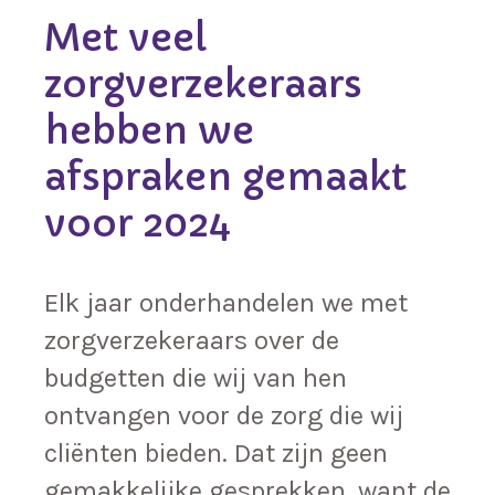
Met veel
zorgverzekeraars
hebben we
afspraken gemaakt
voor 2024
Elk jaar onderhandelen we met
zorgverzekeraars over de
budgetten die wij van hen
ontvangen voor de zorg die wij
cliënten bieden. Dat zijn geen
gemakkelijke gesprekken, want de