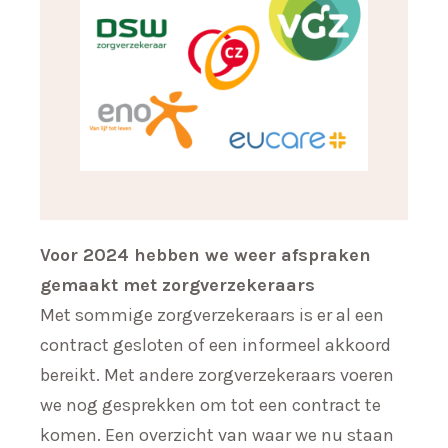
Voor 2024 hebben we weer afspraken
gemaakt met zorgverzekeraars
Met sommige zorgverzekeraars is er al een
contract gesloten of een informeel akkoord
bereikt. Met andere zorgverzekeraars voeren
we nog gesprekken om tot een contract te
komen. Een overzicht van waar we nu staan