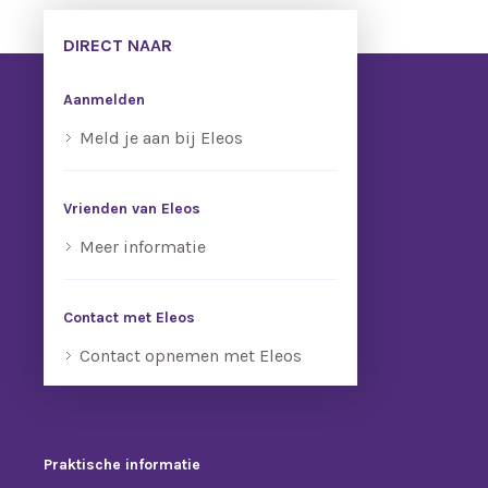
DIRECT NAAR
Aanmelden
Meld je aan bij Eleos
Vrienden van Eleos
Meer informatie
Contact met Eleos
Contact opnemen met Eleos
Praktische informatie