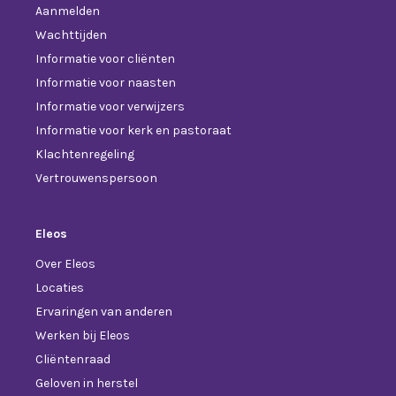
Aanmelden
Wachttijden
Informatie voor cliënten
Informatie voor naasten
Informatie voor verwijzers
Informatie voor kerk en pastoraat
Klachtenregeling
Vertrouwenspersoon
Eleos
Over Eleos
Locaties
Ervaringen van anderen
Werken bij Eleos
Cliëntenraad
Geloven in herstel