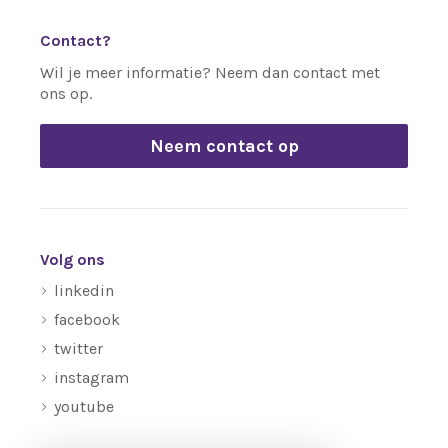
Contact?
Wil je meer informatie? Neem dan contact met
ons op.
Neem contact op
Volg ons
linkedin
facebook
twitter
instagram
youtube