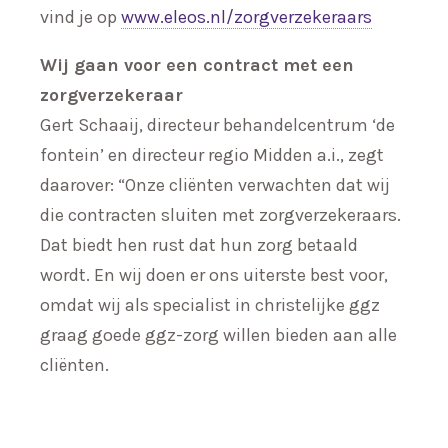
vind je op
www.eleos.nl/zorgverzekeraars
Wij gaan voor een contract met een
zorgverzekeraar
Gert Schaaij, directeur behandelcentrum ‘de
fontein’ en directeur regio Midden a.i., zegt
daarover: “Onze cliënten verwachten dat wij
die contracten sluiten met zorgverzekeraars.
Dat biedt hen rust dat hun zorg betaald
wordt. En wij doen er ons uiterste best voor,
omdat wij als specialist in christelijke ggz
graag goede ggz-zorg willen bieden aan alle
cliënten.