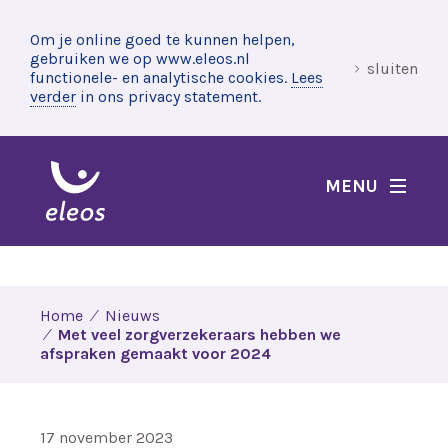
Om je online goed te kunnen helpen,
gebruiken we op www.eleos.nl
sluiten
functionele- en analytische cookies.
Lees
verder
in ons privacy statement.
MENU
Home
Nieuws
Met veel zorgverzekeraars hebben we
afspraken gemaakt voor 2024
17 november 2023